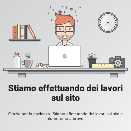
Stiamo effettuando dei lavori
sul sito
Grazie per la pazienza. Stiamo effettuando dei lavori sul sito e
ritorneremo a breve.