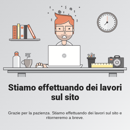
Stiamo effettuando dei lavori
sul sito
Grazie per la pazienza. Stiamo effettuando dei lavori sul sito e
ritorneremo a breve.