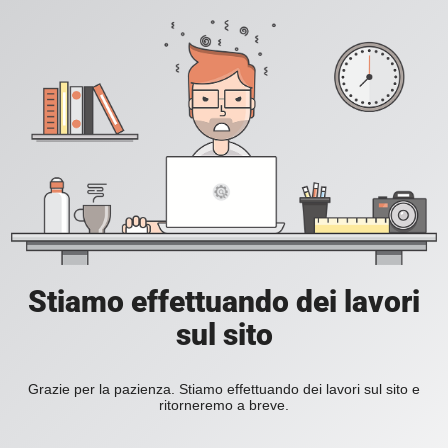
Stiamo effettuando dei lavori
sul sito
Grazie per la pazienza. Stiamo effettuando dei lavori sul sito e
ritorneremo a breve.