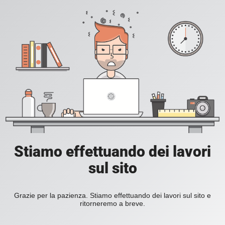
Stiamo effettuando dei lavori
sul sito
Grazie per la pazienza. Stiamo effettuando dei lavori sul sito e
ritorneremo a breve.