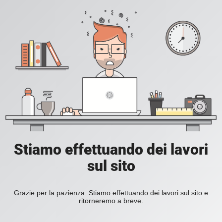
Stiamo effettuando dei lavori
sul sito
Grazie per la pazienza. Stiamo effettuando dei lavori sul sito e
ritorneremo a breve.